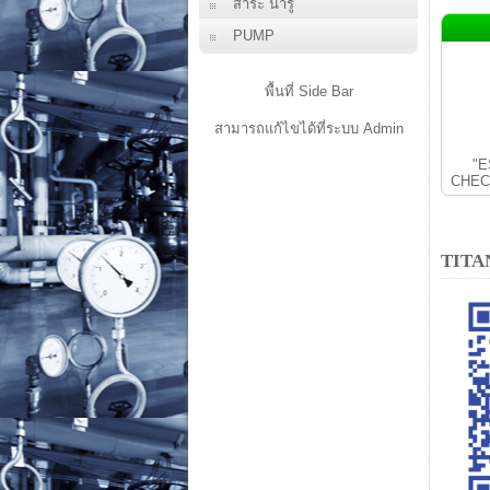
สาระ น่ารู้
PUMP
พื้นที่ Side Bar
สามารถแก้ไขได้ที่ระบบ Admin
"E
CHEC
TITA