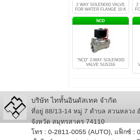
2 WAY SOLENOID VALVE
2
FOR WATER FLANGE 10 K
FO
NCD
"NCD" 2-WAY SOLENOID
VALVE SUS316
บริษัท ไททั้นอินดัสเทค จำกัด
ที่อยู่ 88/13-14 หมู่ 7 ตำบล สวนหลวง
จังหวัด สมุทรสาคร 74110
โทร : 0-2811-0055 (AUTO), แฟ็กซ์ :