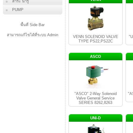
สาระ น่ารู้
PUMP
พื้นที่ Side Bar
สามารถแก้ไขได้ที่ระบบ Admin
VENN SOLENOID VALVE
"U
TYPE PS22,PS22C
ASCO
"ASCO" 2-Way Solenoid
"A
Valve General Service
SERIES 8262,8263
UNI-D