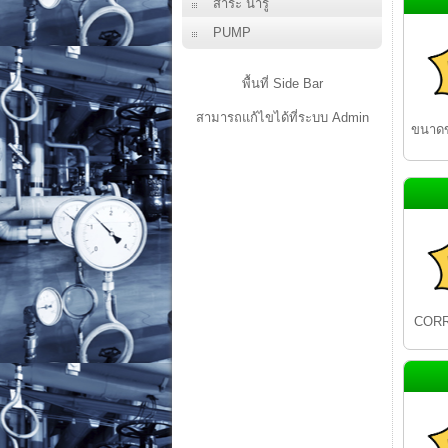
สาระ น่ารู้
PUMP
พื้นที่ Side Bar
สามารถแก้ไขได้ที่ระบบ Admin
ขนาด
CORR