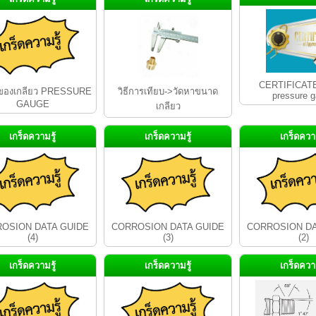
CERTIFICAT
ของเกลียว PRESSURE
วิธีการเทียบ->วัดหาขนาด
pressure 
GAUGE
เกลียว
เกร็ดความรู้
เกร็ดความรู้
เกร็ดความ
OSION DATA GUIDE
CORROSION DATA GUIDE
CORROSION DA
(4)
(3)
(2)
เกร็ดความรู้
เกร็ดความรู้
เกร็ดความ