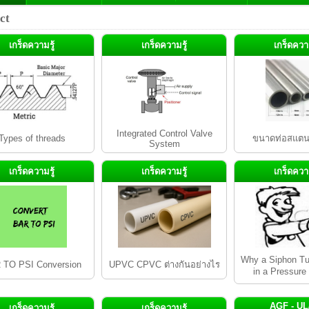
ct
เกร็ดความรู้
เกร็ดความรู้
เกร็ดความ
Integrated Control Valve
Types of threads
ขนาดท่อสแต
System
เกร็ดความรู้
เกร็ดความรู้
เกร็ดความ
Why a Siphon Tu
 TO PSI Conversion
UPVC CPVC ต่างกันอย่างไร
in a Pressur
AGF - UL
เกร็ดความรู้
เกร็ดความรู้